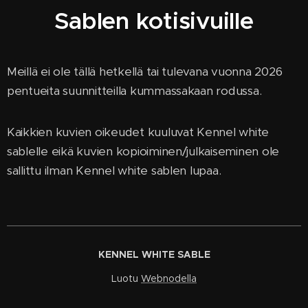
Sablen kotisivuille
Meillä ei ole tällä hetkellä tai tulevana vuonna 2026
pentueita suunnitteilla kummassakaan rodussa.
Kaikkien kuvien oikeudet kuuluvat Kennel white
sablelle eikä kuvien kopioiminen/julkaiseminen ole
sallittu ilman Kennel white sablen lupaa.
KENNEL WHITE SABLE
Luotu
Webnodella