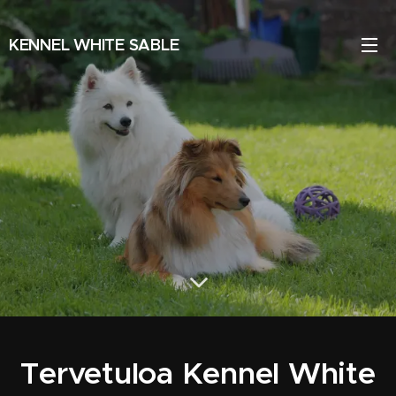
KENNEL WHITE SABLE
Tervetuloa Kennel White